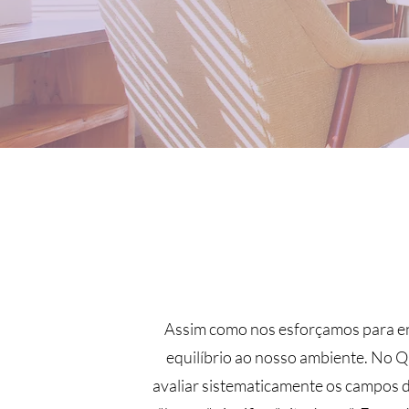
Assim como nos esforçamos para enco
equilíbrio ao nosso ambiente. No 
avaliar sistematicamente os campos d