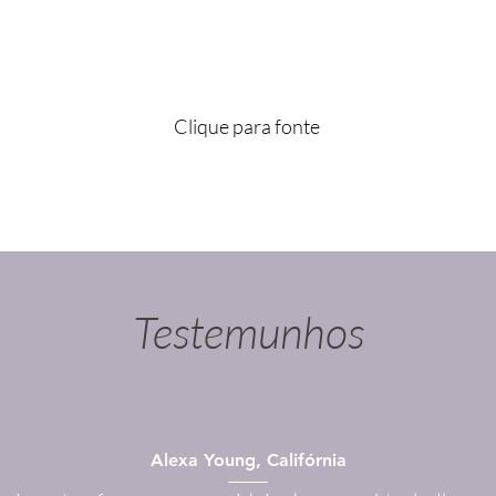
Clique para fonte
Testemunhos
Alexa Young, Califórnia