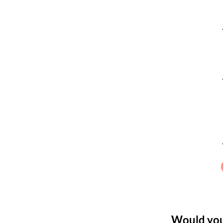
Would you 