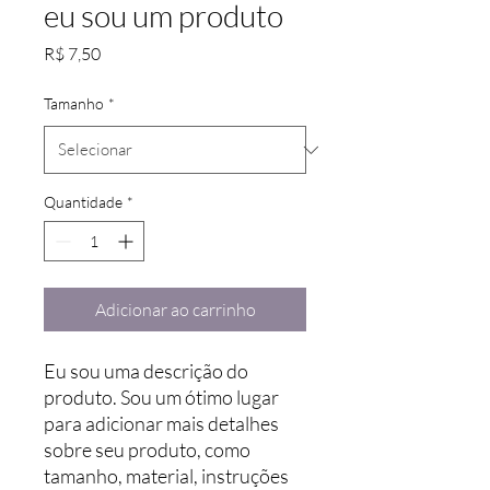
eu sou um produto
Preço
R$ 7,50
Tamanho
*
Quantidade
*
Adicionar ao carrinho
Eu sou uma descrição do 
produto. Sou um ótimo lugar 
para adicionar mais detalhes 
sobre seu produto, como 
tamanho, material, instruções 