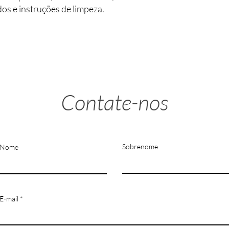
dos e instruções de limpeza.
Contate-nos
Sobrenome
Nome
E-mail