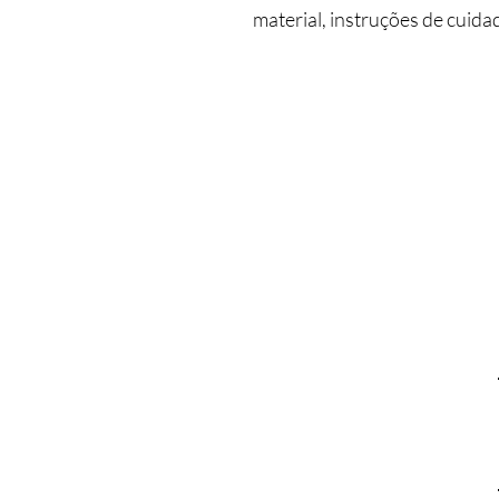
material, instruções de cuida