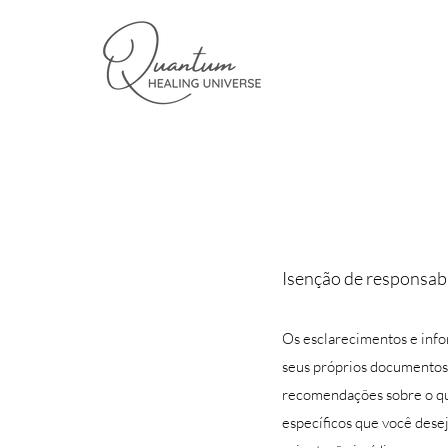
Isenção de responsabi
Os esclarecimentos e info
seus próprios documentos 
recomendações sobre o qu
específicos que você dese