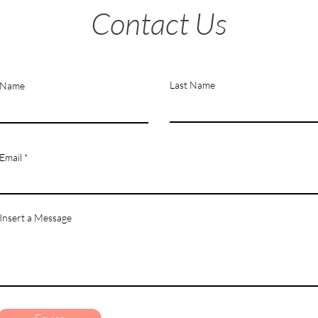
Contact Us
Last Name
Name
Email
Insert a Message